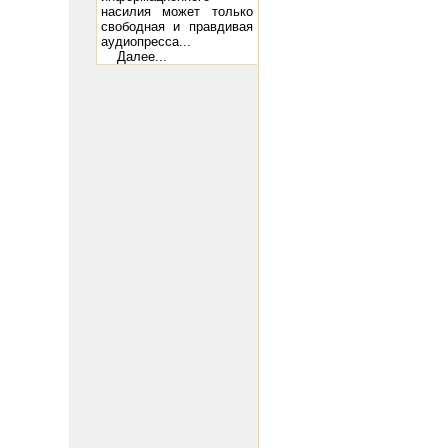
насилия может только
свободная и правдивая
аудиопресса...
Далее...