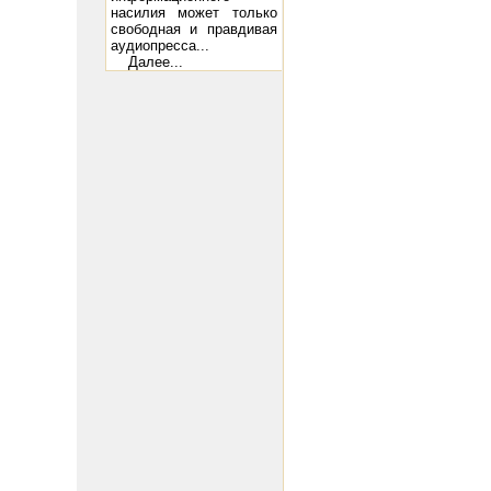
насилия может только
свободная и правдивая
аудиопресса...
Далее...