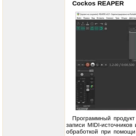
Cockos REAPER
Программный продукт 
записи MIDI-источников
обработкой при помощи