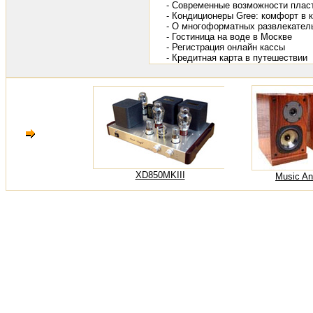
- Современные возможности пласт
- Кондиционеры Gree: комфорт в
- О многоформатных развлекател
- Гостиница на воде в Москве
- Регистрация онлайн кассы
- Кредитная карта в путешествии
XD850MKIII
Music An