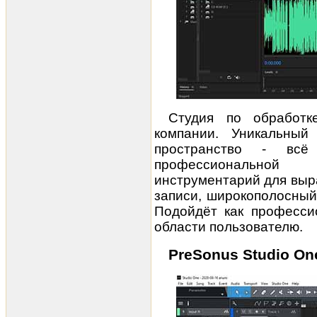
Студия по обработк
компании. Уникальный
пространство - вс
профессиональной
инструментарий для выр
записи, широкополосный
Подойдёт как професси
области пользователю.
PreSonus Studio On