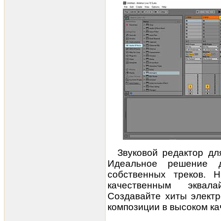
Звуковой редактор дл
Идеальное решение 
собственных треков. 
качественным эквала
Создавайте хиты электр
композиции в высоком ка