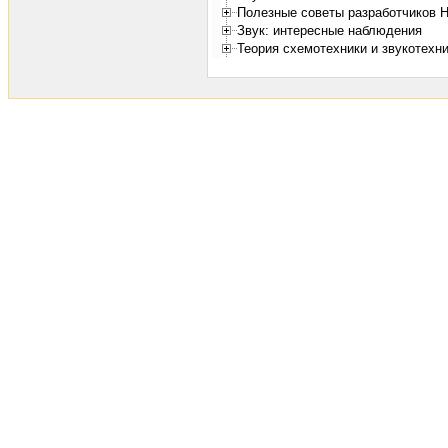
Полезные советы разработчиков H
Звук: интересные наблюдения
Теория схемотехники и звукотехн